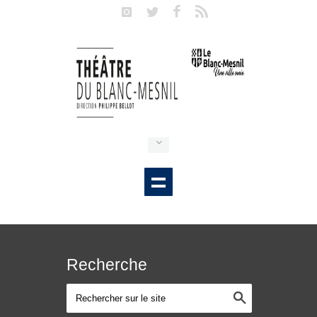
Recherche