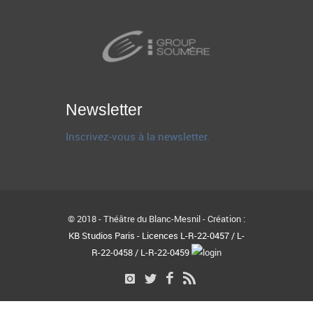
Newsletter
Inscrivez-vous à la newsletter.
© 2018 - Théâtre du Blanc-Mesnil - Création :
KB Studios Paris - Licences L-R-22-0457 / L-
R-22-0458 / L-R-22-0459