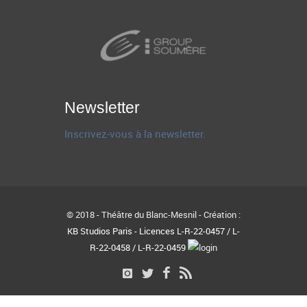
Newsletter
Inscrivez-vous à la newsletter.
© 2018 - Théâtre du Blanc-Mesnil - Création :
KB Studios Paris - Licences L-R-22-0457 / L-
R-22-0458 / L-R-22-0459