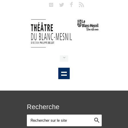
Recherche