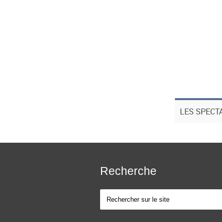
LES SPECT
Recherche