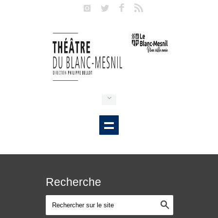
Recherche