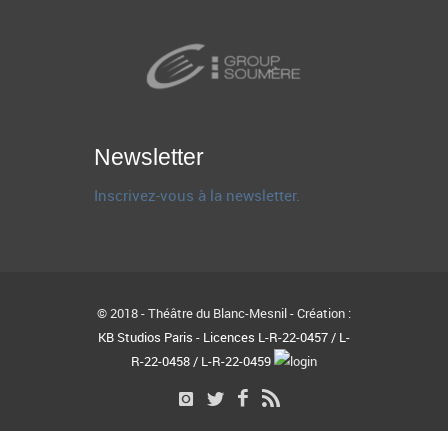
Newsletter
Inscrivez-vous à la newsletter.
© 2018 - Théâtre du Blanc-Mesnil - Création :
KB Studios Paris - Licences L-R-22-0457 / L-
R-22-0458 / L-R-22-0459