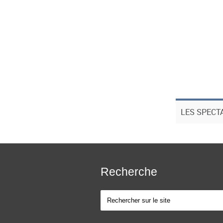
LES SPECT
Recherche