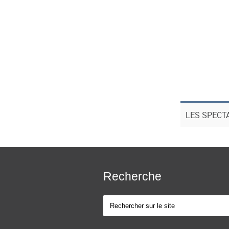
LES SPECT
Recherche