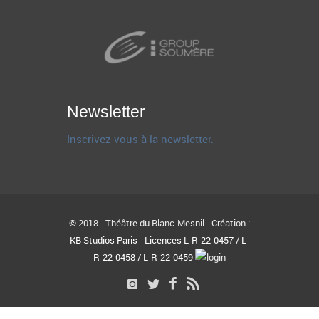
Newsletter
Inscrivez-vous à la newsletter.
© 2018 - Théâtre du Blanc-Mesnil - Création :
KB Studios Paris - Licences L-R-22-0457 / L-
R-22-0458 / L-R-22-0459