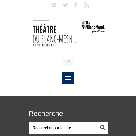
Recherche