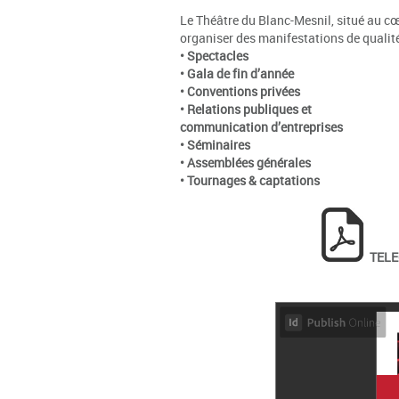
Le Théâtre du Blanc-Mesnil, situé au cœu
organiser des manifestations de qualité
•
Spectacles
• Gala de fin d’année
• Conventions privées
• Relations publiques et
communication d’entreprises
• Séminaires
• Assemblées générales
• Tournages & captations
TELE