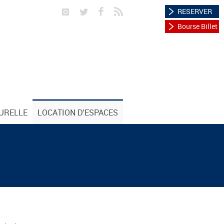
RESERVER
Bourse Billet
TURELLE
LOCATION D'ESPACES