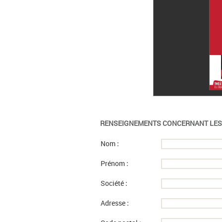
RENSEIGNEMENTS CONCERNANT LES 
Nom
:
Prénom
:
Société
:
Adresse
: