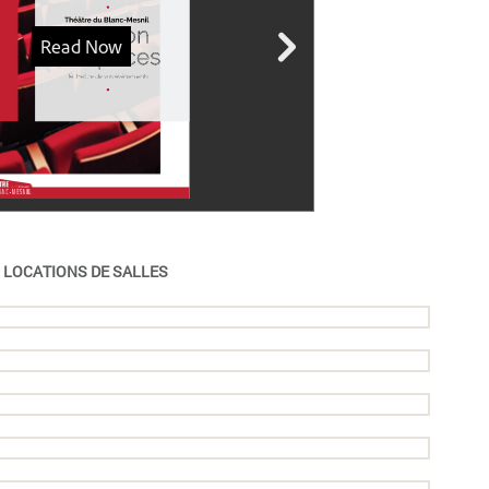
LOCATIONS DE SALLES