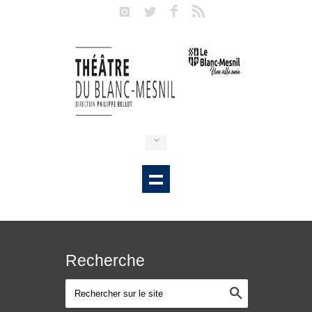
Recherche