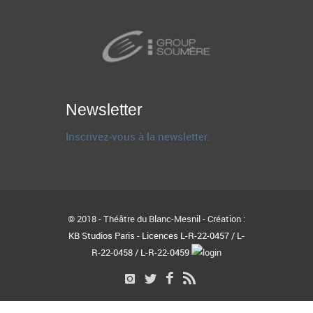
Newsletter
Inscrivez-vous à la newsletter.
© 2018 - Théâtre du Blanc-Mesnil - Création :
KB Studios Paris - Licences L-R-22-0457 / L-
R-22-0458 / L-R-22-0459